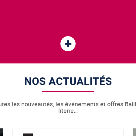
+
NOS ACTUALITÉS
tes les nouveautés, les événements et offres Bail
literie…