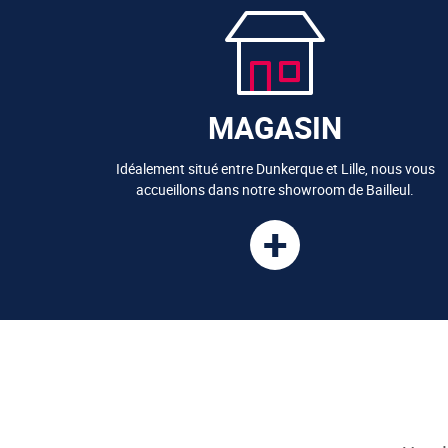
MAGASIN
Idéalement situé entre Dunkerque et Lille, nous vous
accueillons dans notre showroom de Bailleul.
+