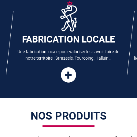
FABRICATION LOCALE
Une fabrication locale pour valoriser les savoir-faire de
notre territoire : Strazeele, Tourcoing, Halluin…
l
+
NOS PRODUITS