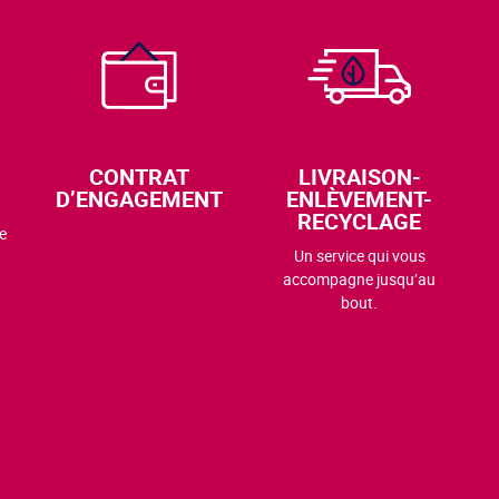
CONTRAT
LIVRAISON-
D’ENGAGEMENT
ENLÈVEMENT-
RECYCLAGE
e
Un service qui vous
accompagne jusqu’au
bout.