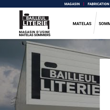
MAGASIN
FABRICATION
MATELAS
SOMM