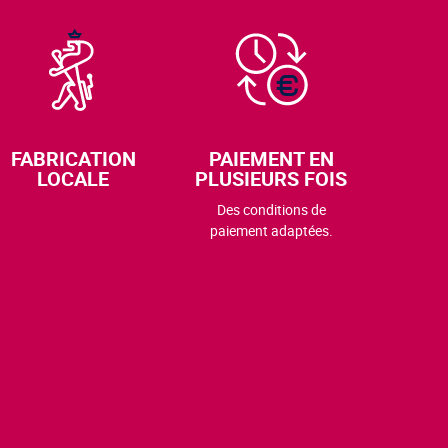
FABRICATION
PAIEMENT EN
LOCALE
PLUSIEURS FOIS
Des conditions de
paiement adaptées.