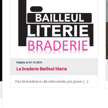
Publiée le 07.19.2019
La braderie Bailleul literie
Pas de braderie à Lille cette année, pas grave.
[...]