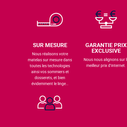
SUR MESURE
GARANTIE PRIX
EXCLUSIVE
Nous réalisons votre
Nous nous alignons sur l
matelas sur mesure dans
meilleur prix d’internet.
toutes les technologies
ainsi vos sommiers et
dosserets, et bien
évidemment le linge…