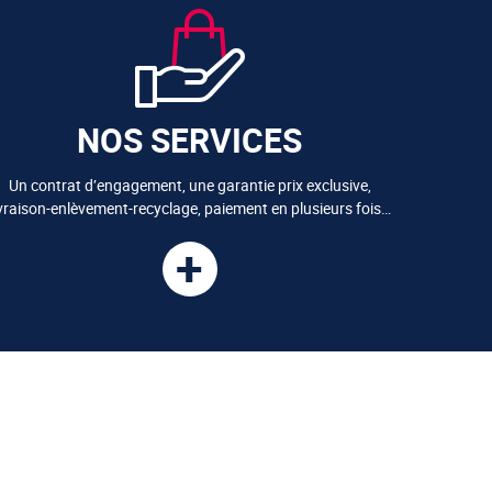
NOS SERVICES
Un contrat d’engagement, une garantie prix exclusive,
ivraison-enlèvement-recyclage, paiement en plusieurs fois…
+